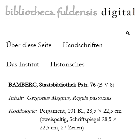
Über diese Seite
Handschriften
Das Institut
Historisches
BAMBERG, Staatsbibliothek Patr. 76
(B V 8)
Inhalt:
Gregorius Magnus, Regula pastoralis
Kodilologie:
Pergament, 101 Bl., 28,5 × 22,5 cm
(zweispaltig, Schriftspiegel 28,5 ×
22,5 cm; 27 Zeilen)