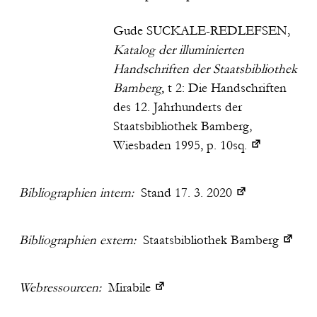
Gude SUCKALE-REDLEFSEN,
Katalog der illuminierten
Handschriften der Staatsbibliothek
Bamberg,
t 2: Die Handschriften
des 12. Jahrhunderts der
Staatsbibliothek Bamberg,
Wiesbaden 1995, p. 10sq.
Bibliographien intern:
Stand 17. 3. 2020
Bibliographien extern:
Staatsbibliothek Bamberg
Webressourcen:
Mirabile