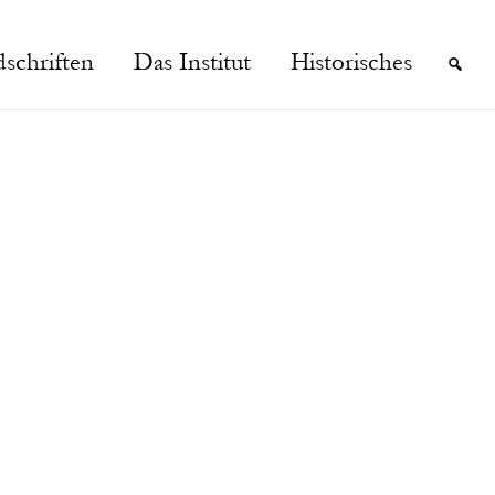
schriften
Das Institut
Historisches