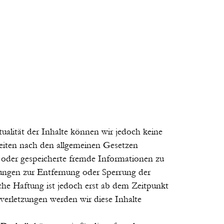
ktualität der Inhalte können wir jedoch keine
eiten nach den allgemeinen Gesetzen
te oder gespeicherte fremde Informationen zu
tungen zur Entfernung oder Sperrung der
he Haftung ist jedoch erst ab dem Zeitpunkt
erletzungen werden wir diese Inhalte