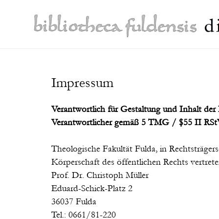
Impressum
Verantwortlich für Gestaltung und Inhalt der I
Verantwortlicher gemäß 5 TMG / $55 II RS
Theologische Fakultät Fulda, in Rechtsträgers
Körperschaft des öffentlichen Rechts vertret
Prof. Dr. Christoph Müller
Eduard-Schick-Platz 2
36037 Fulda
Tel.: 0661/81-220