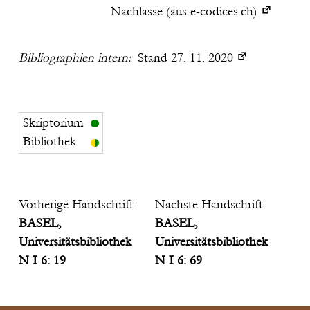
Nachlässe (aus e-codices.ch)
Bibliographien intern:
Stand 27. 11. 2020
Skriptorium
Bibliothek
Vorherige Handschrift:
Nächste Handschrift:
BASEL,
BASEL,
Universitätsbibliothek
Universitätsbibliothek
N I 6: 19
N I 6: 69